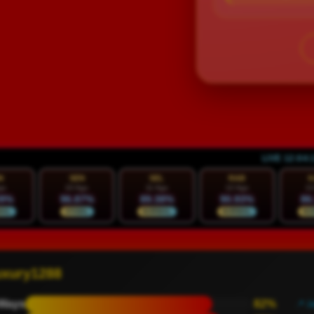
LIVE 12:04:1
N
SEN
SEL
RAB
gu
10 Agu
11 Agu
12 Agu
13
09%
96.87%
89.38%
90.93%
86
MAL
STABIL
NORMAL
NORMAL
NO
uxury1288
Ways
82%
📍 J