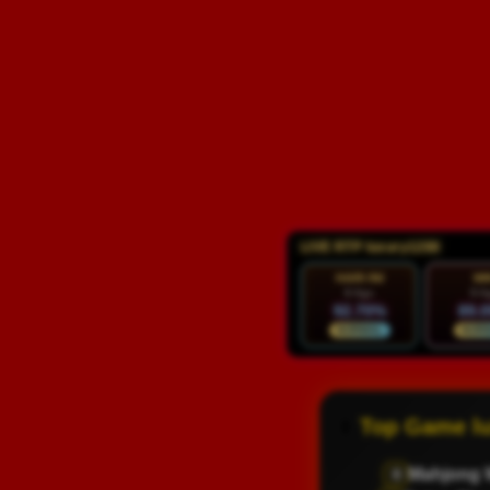
Layer Popup Close
LIVE RTP luxury1288
HARI INI
MI
8 Agu
9 A
92.70%
89.
NORMAL
NOR
Top Game l
Mahjong 
🀄