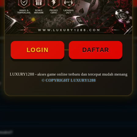
PUSAT INFORMASI
FAQ SEPUTAR LUXURY1288
aban singkat mengenai akses akun, permainan, transaksi, keamanan data, dan informasi u
LOGIN
DAFTAR
LUXURY1288 - akses game online terbaru dan tercepat mudah menang
© COPYRIGHT LUXURY1288
?
nsaksi?