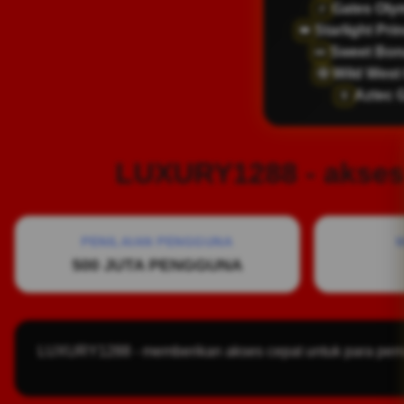
Gates Ol
⚡
Starlight Pri
👑
Sweet Bon
🍬
Wild West
🤠
Aztec 
🏺
LUXURY1288 - akses
PENILAIAN PENGGUNA
500 JUTA PENGGUNA
LUXURY1288 - memberikan akses cepat untuk para pemai