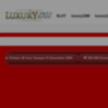
Skip
to
content
SLOT
luxury1288
luxury1
Buka Info Lebih Lanjut
rbaru 28 Juni Sampai 31 Desember 2026
💬 500.500 Komentar Me