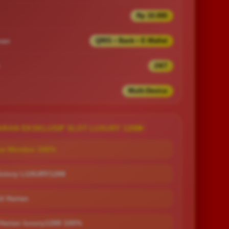
Rp 10.000
ran
QRIS • Bank • E-Wallet
24/7
Multi-Device
RAN EKSKLUSIF SLOT LUXURY 1288
ew Member 100%
Victory LUXURY1288
t Harian
Harian luxury1288 100%