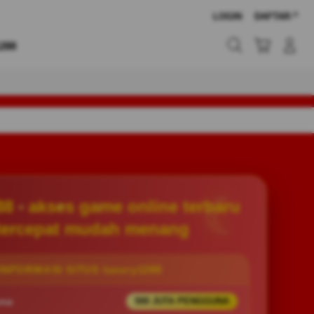
LOGIN
DAFTAR
Cari
Troli
Login/Sign-Up
1288
Cari
LIVE CHAT
24/7
 - akses game online terbaru
tercepat mudah menang
INFORMASI SITUS luxury1288
una
500 JUTA PENGGUNA