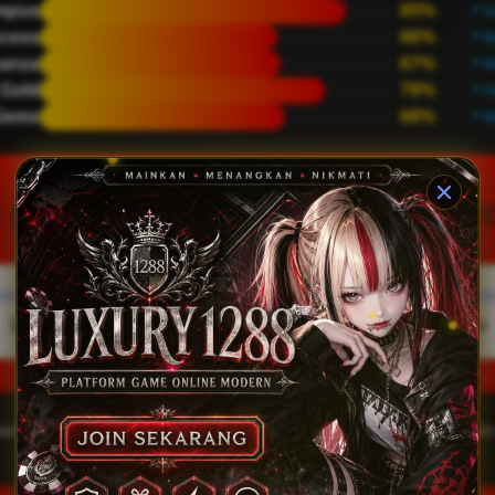
ympus
85%
📍 S
ncess
66%
📍 B
anza
67%
📍 M
 Gold
79%
📍 S
Gems
68%
📍 M
 game online terbaru dan te
MINIMAL DEPOSIT
MINIMAL WITHDR
10.000 Ribu
25.000 Ribu
n game online terbaru dan tercepat yang mudah di akses dan