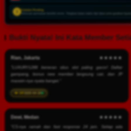
Catatan Penting
!
Informasi permainan bersifat umum. Tetapkan batas waktu dan dana serta gunakan layan
Bukti Nyata! Ini Kata Member Seti
Rian, Jakarta
★★★★★
"LUXURY1288 beneran situs slot paling gacor! Daftar
gampang, bonus new member langsung cair, dan JP
maxwin-nya nyata banget."
2025-04-20
Dewi, Medan
★★★★★
"CS-nya ramah dan fast response 24 jam. Setiap ada